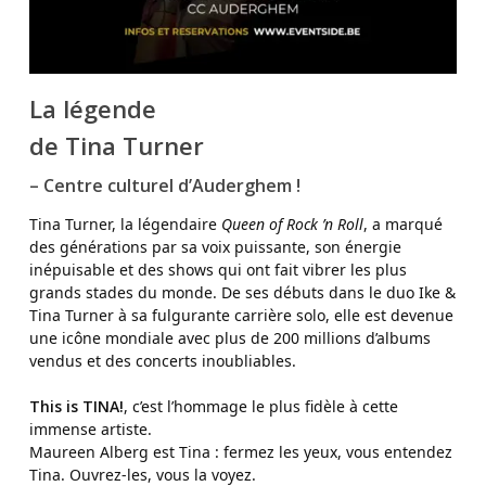
La légende
de Tina Turner
–
Centre culturel d’Auderghem !
Tina Turner, la légendaire
Queen of Rock ’n Roll
, a marqué
des générations par sa voix puissante, son énergie
inépuisable et des shows qui ont fait vibrer les plus
grands stades du monde. De ses débuts dans le duo Ike &
Tina Turner à sa fulgurante carrière solo, elle est devenue
une icône mondiale avec plus de 200 millions d’albums
vendus et des concerts inoubliables.
This is TINA!
, c’est l’hommage le plus fidèle à cette
immense artiste.
Maureen Alberg est Tina : fermez les yeux, vous entendez
Tina. Ouvrez-les, vous la voyez.