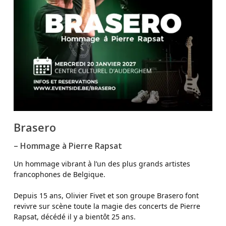
Brasero
–
Hommage à Pierre Rapsat
Un hommage vibrant à l’un des plus grands artistes
francophones de Belgique.
Depuis 15 ans, Olivier Fivet et son groupe Brasero font
revivre sur scène toute la magie des concerts de Pierre
Rapsat, décédé il y a bientôt 25 ans.