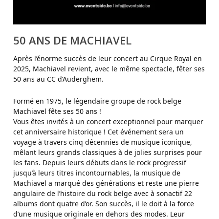
50 ANS DE MACHIAVEL
Après l’énorme succès de leur concert au Cirque Royal en
2025, Machiavel revient, avec le même spectacle, fêter ses
50 ans au CC d’Auderghem.
Formé en 1975, le légendaire groupe de rock belge
Machiavel fête ses 50 ans !
Vous êtes invités à un concert exceptionnel pour marquer
cet anniversaire historique ! Cet événement sera un
voyage à travers cinq décennies de musique iconique,
mêlant leurs grands classiques à de jolies surprises pour
les fans. Depuis leurs débuts dans le rock progressif
jusqu’à leurs titres incontournables, la musique de
Machiavel a marqué des générations et reste une pierre
angulaire de l’histoire du rock belge avec à sonactif 22
albums dont quatre d’or. Son succès, il le doit à la force
d’une musique originale en dehors des modes. Leur