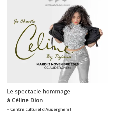
Le spectacle hommage
à Céline Dion
–
Centre culturel d’Auderghem !