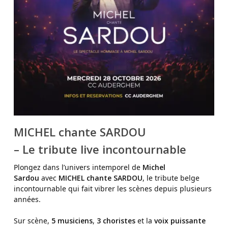
MICHEL chante SARDOU
– Le tribute live incontournable
Plongez dans l’univers intemporel de
Michel
Sardou
avec
MICHEL chante SARDOU
, le tribute belge
incontournable qui fait vibrer les scènes depuis plusieurs
années.
Sur scène,
5 musiciens
,
3 choristes
et la
voix puissante