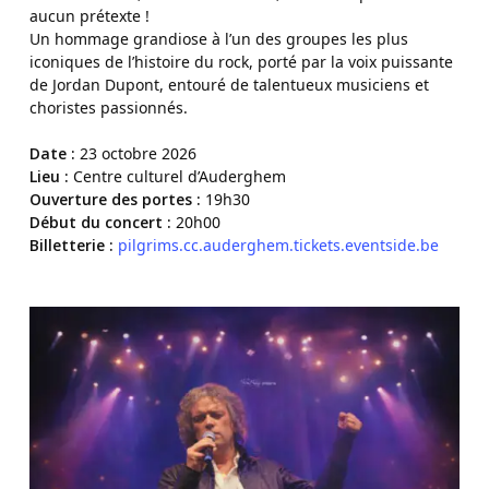
aucun prétexte !
Un hommage grandiose à l’un des groupes les plus
iconiques de l’histoire du rock, porté par la voix puissante
de Jordan Dupont, entouré de talentueux musiciens et
choristes passionnés.
Date :
23 octobre 2026
Lieu :
Centre culturel d’Auderghem
Ouverture des portes :
19h30
Début du concert :
20h00
Billetterie :
pilgrims.cc.auderghem.tickets.eventside.be