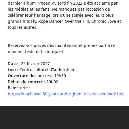
dernier album “Phoenix”, sorti fin 2022 a été acclamé par
les médias et les fans. Ne manquez pas l’occasion de
célébrer leur héritage lors d’une soirée avec leurs plus
grands hits Fly, Rope Dancer, Over the Hill, Chronic Love et
tous les autres.
Réservez vos places dès maintenant et prenez part à ce
moment festif et historique !
Date :
25 février 2027
Lieu :
Centre culturel d’Auderghem
Ouverture des portes :
19h30
Début du concert :
20h00
Billetterie :
https://machiavel.50.years.auderghem.tickets.eventside.be/