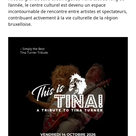
l’année, le centre culturel est devenu un espace
incontournable de rencontre entre artistes et spectateurs,
contribuant activement à la vie culturelle de la région
bruxelloise.